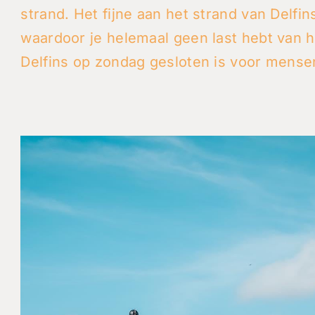
strand. Het fijne aan het strand van Delfins
waardoor je helemaal geen last hebt van h
Delfins op zondag gesloten is voor mensen 