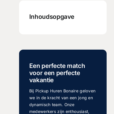
Inhoudsopgave
Een perfecte match
voor een perfecte
vakantie
Bij Pickup Huren Bonaire geloven
we in de kracht van een jong en
dynamisch team. Onze
medewerkers zijn enthousiast,