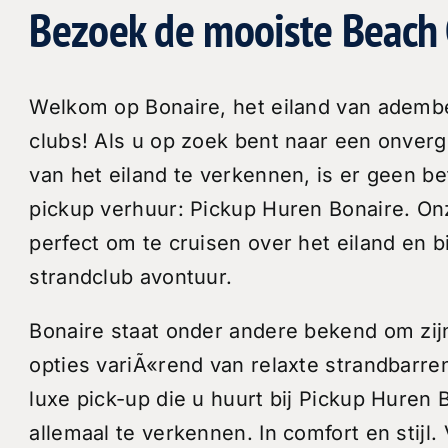
Bezoek de mooiste Beach 
Welkom op Bonaire, het eiland van adem
clubs! Als u op zoek bent naar een onverge
van het eiland te verkennen, is er geen be
pickup verhuur: Pickup Huren Bonaire. On
perfect om te cruisen over het eiland en 
strandclub avontuur.
Bonaire staat onder andere bekend om zij
opties variÃ«rend van relaxte strandbarre
luxe pick-up die u huurt bij Pickup Huren 
allemaal te verkennen. In comfort en stijl