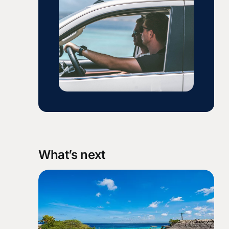
What’s next