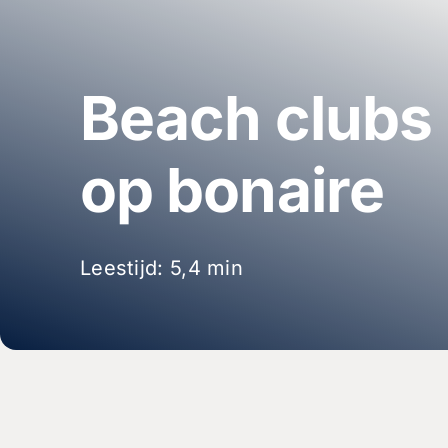
Beach clubs
op bonaire
Leestijd: 5,4 min