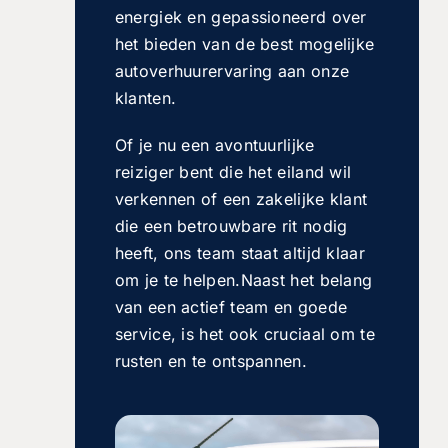
energiek en gepassioneerd over
het bieden van de best mogelijke
autoverhuurervaring aan onze
klanten.
Of je nu een avontuurlijke
reiziger bent die het eiland wil
verkennen of een zakelijke klant
die een betrouwbare rit nodig
heeft, ons team staat altijd klaar
om je te helpen.Naast het belang
van een actief team en goede
service, is het ook cruciaal om te
rusten en te ontspannen.