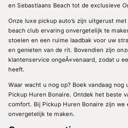
en Sebastiaans Beach tot de exclusieve O
Onze luxe pickup auto’s zijn uitgerust met
beach club ervaring onvergetelijk te make
stoelen en een ruime laadbak voor uw st
en genieten van de rit. Bovendien zijn onz
klantenservice ongeÃ«venaard, zodat u een
heeft.
Waar wacht u nog op? Boek vandaag nog uw
Pickup Huren Bonaire. Ontdek het beste van
comfort. Bij Pickup Huren Bonaire zijn we
onvergetelijk te maken.