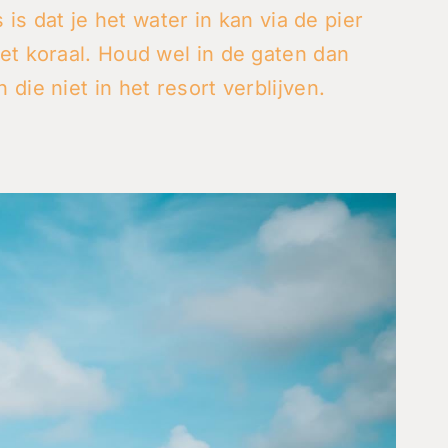
 is dat je het water in kan via de pier
et koraal. Houd wel in de gaten dan
die niet in het resort verblijven.