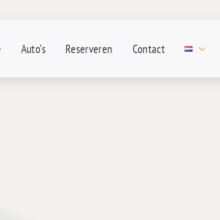
e
Auto’s
Reserveren
Contact