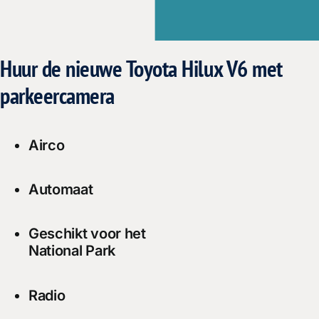
Huur de nieuwe Toyota Hilux V6 met
parkeercamera
Airco
Automaat
Geschikt voor het
National Park
Radio