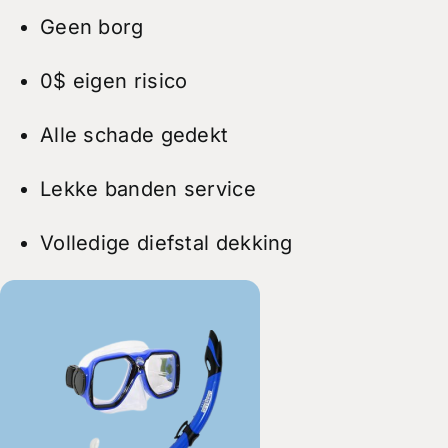
Geen borg
0$ eigen risico
Alle schade gedekt
Lekke banden service
Volledige diefstal dekking