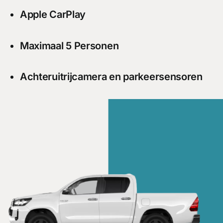
Apple CarPlay
Maximaal 5 Personen
Achteruitrijcamera en parkeersensoren