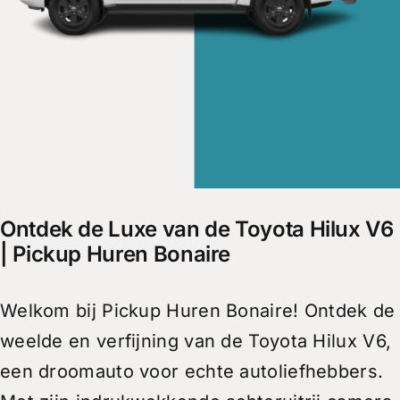
Ontdek de Luxe van de Toyota Hilux V6
| Pickup Huren Bonaire
Welkom bij Pickup Huren Bonaire! Ontdek de
weelde en verfijning van de Toyota Hilux V6,
een droomauto voor echte autoliefhebbers.