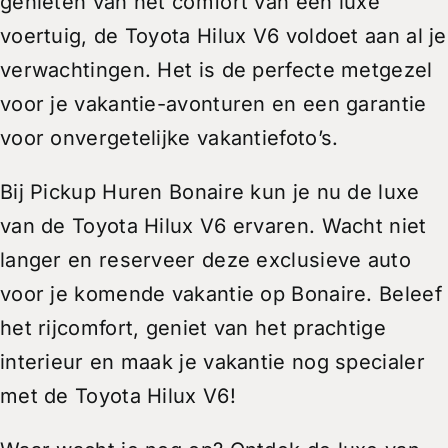
genieten van het comfort van een luxe
voertuig, de Toyota Hilux V6 voldoet aan al je
verwachtingen. Het is de perfecte metgezel
voor je vakantie-avonturen en een garantie
voor onvergetelijke vakantiefoto’s.
Bij Pickup Huren Bonaire kun je nu de luxe
van de Toyota Hilux V6 ervaren. Wacht niet
langer en reserveer deze exclusieve auto
voor je komende vakantie op Bonaire. Beleef
het rijcomfort, geniet van het prachtige
interieur en maak je vakantie nog specialer
met de Toyota Hilux V6!