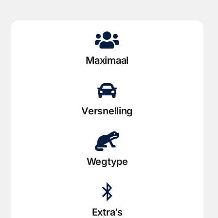
Maximaal
Versnelling
Wegtype
Extra’s