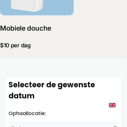
Mobiele douche
$10 per dag